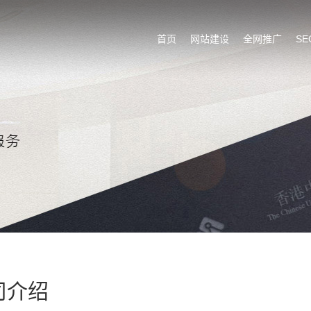
首页
网站建设
全网推广
S
司介绍