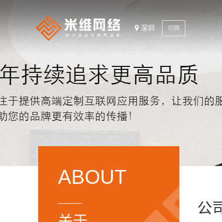
深圳
切换
ABOUT
公
关于