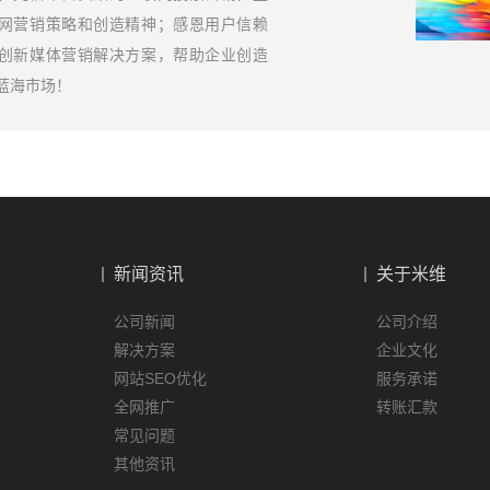
网营销策略和创造精神；感恩用户信赖
创新媒体营销解决方案，帮助企业创造
蓝海市场！
新闻资讯
关于米维
公司新闻
公司介绍
解决方案
企业文化
网站SEO优化
服务承诺
全网推广
转账汇款
常见问题
其他资讯