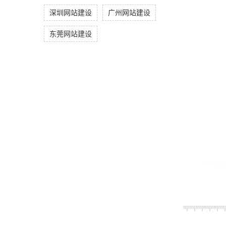
深圳网站建设
广州网站建设
东莞网站建设