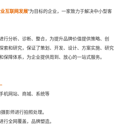
企业互联网发展
”为目标的企业，一家致力于解决中小型客
进行分析、诊断、整合，为提升品牌价值提供策略、创
探索和研究，保证了策划、开发、设计、方案实施、研究
和保障体系，为企业提供周到、放心的一站式服务。
—
手机网站、商城、系统等
的摄影师进行拍照处理。
进行全网覆盖，品牌塑造。