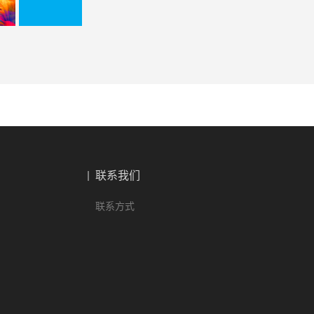
联系我们
联系方式