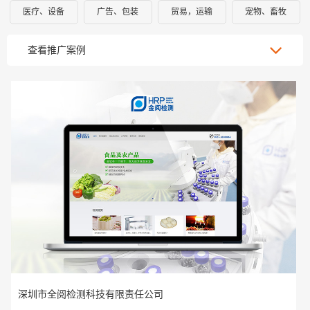
医疗、设备
广告、包装
贸易，运输
宠物、畜牧
查看推广案例
网站建设案例
网站优化案例
深圳市全阅检测科技有限责任公司成立于2015年，注册资本1000万.公司检测技术实验室位于深圳市生物技术的“摇篮"大鹏海洋生物产业园内，占地面积2000多平方米，建立了标准化的食品安全检测实验室，配备了Agilent, SCIEX. PinAAcle. Waters. SARTORIUS 等众多大型高端进口检测设备13套。
深圳市全阅检测科技有限责任公司