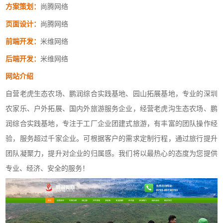
方案策划：
尚腾网络
页面设计：
尚腾网络
前端开发：
米维网络
后端开发：
米维网络
网站介绍
自营老虎生态农场、鹏润综合实践基地、园山拓展基地，专业的深圳
农家乐、户外拓展、国内外旅游服务企业，经营老虎沟生态农场、鹏
润综合实践基地，专注于工厂企业团建式旅游，有丰富的团队操作经
验，服务超过千家企业。可根据客户的需求定制行程，通过旅行提升
团队凝聚力，提升对企业的归属感。我们将以最热心的态度为您提供
专业、经济、安全的服务！