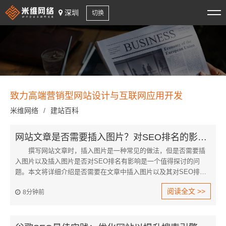
深圳
切换
致力高端营销型网站设计与互联网应用开发
米维网络
/
建站百科
网站文章是否需要插入图片？对SEO排名的影响是什么？
撰写网站文章时，插入图片是一种常见的做法，但是否需要插
入图片以及插入图片是否对SEO排名有影响是一个值得探讨的问
题。本文将详细介绍是否需要在文章中插入图片以及其对SEO排名
的影响。
阅读全文 >>
8分钟前