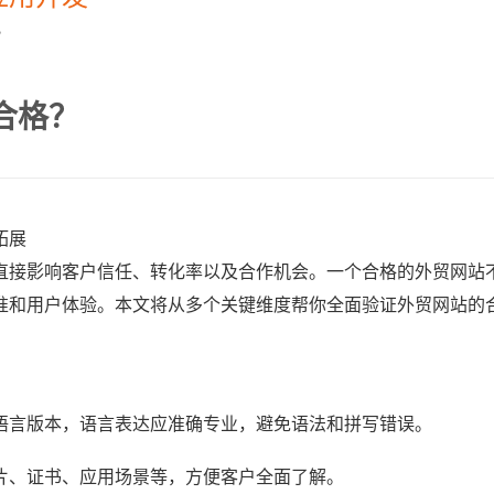
？
合格？
拓展
直接影响客户信任、转化率以及合作机会。一个合格的外贸网站
准和用户体验。本文将从多个关键维度帮你全面验证外贸网站的
语言版本，语言表达应准确专业，避免语法和拼写错误。
片、证书、应用场景等，方便客户全面了解。