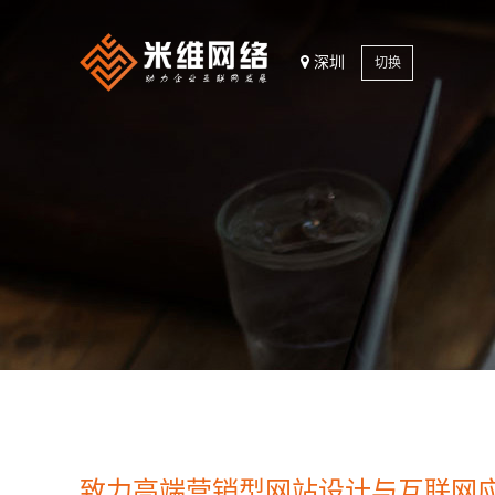
深圳
切换
致力高端营销型网站设计与互联网