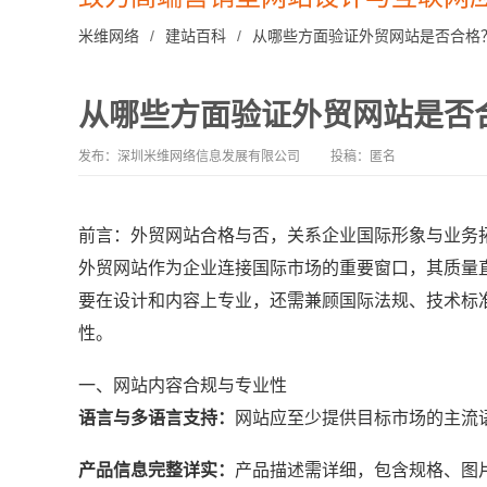
米维网络
/
建站百科
/
从哪些方面验证外贸网站是否合格
从哪些方面验证外贸网站是否
发布：深圳米维网络信息发展有限公司
投稿：匿名
前言：外贸网站合格与否，关系企业国际形象与业务
外贸网站作为企业连接国际市场的重要窗口，其质量
要在设计和内容上专业，还需兼顾国际法规、技术标
性。
一、网站内容合规与专业性
语言与多语言支持：
网站应至少提供目标市场的主流
产品信息完整详实：
产品描述需详细，包含规格、图