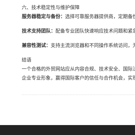
六、技术稳定性与维护保障
服务器稳定与备份：
选择可靠服务器提供商，定期备
技术支持团队：
配备专业团队快速响应技术问题和紧
兼容性测试：
支持主流浏览器和不同操作系统访问，
结语
一个合格的外贸网站应从内容合规、技术安全、国际
企业专业形象，赢得国际客户的信任与合作机会，实