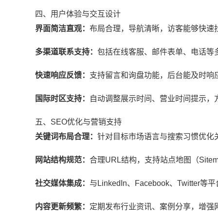
四、用户体验与交互设计
界面简洁直观：
布局合理，导航清晰，访客能够快速
多渠道联系支持：
包括在线客服、邮件表单、电话等
快速响应反馈：
支持留言和询盘功能，后台能及时响
国际时区支持：
自动调整展示时间、营业时间提示，
五、SEO优化与营销支持
关键词布局合理：
针对目标市场语言与搜索习惯优化
网站结构规范：
合理URL结构，支持站点地图（Sit
社交媒体集成：
与LinkedIn、Facebook、Twi
内容更新频繁：
定期发布行业资讯、案例分享，增强