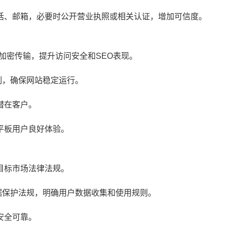
话、邮箱，必要时公开营业执照或相关认证，增加可信度。
加密传输，提升访问安全和SEO表现。
制，确保网站稳定运行。
潜在客户。
平板用户良好体验。
目标市场法律法规。
数据保护法规，明确用户数据收集和使用规则。
安全可靠。