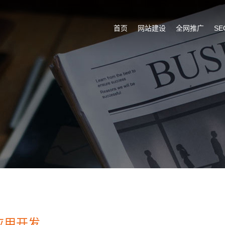
首页
网站建设
全网推广
S
应用开发