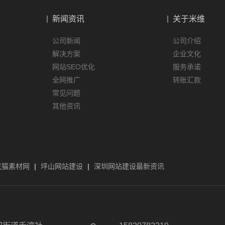
新闻资讯
关于米维
公司新闻
公司介绍
解决方案
企业文化
网站SEO优化
服务承诺
全网推广
转账汇款
常见问题
其他资讯
花猫素材网
|
坪山网站建设
|
深圳网站建设最新资讯