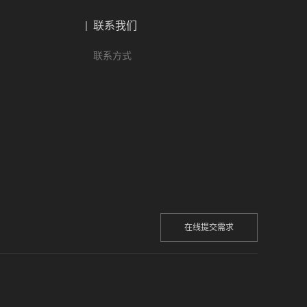
联系我们
联系方式
在线提交需求