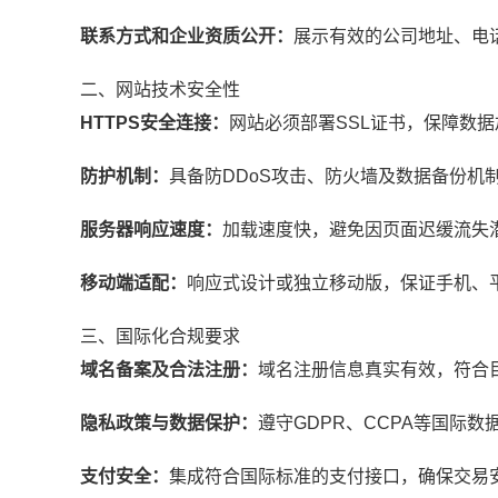
联系方式和企业资质公开：
展示有效的公司地址、电
二、网站技术安全性
HTTPS安全连接：
网站必须部署SSL证书，保障数据
防护机制：
具备防DDoS攻击、防火墙及数据备份机
服务器响应速度：
加载速度快，避免因页面迟缓流失
移动端适配：
响应式设计或独立移动版，保证手机、
三、国际化合规要求
域名备案及合法注册：
域名注册信息真实有效，符合
隐私政策与数据保护：
遵守GDPR、CCPA等国际
支付安全：
集成符合国际标准的支付接口，确保交易