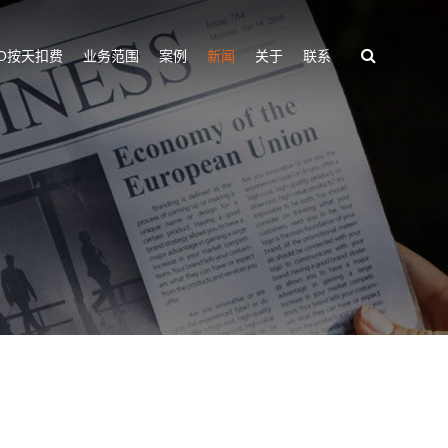
EO按天扣费
业务范围
案例
新闻
关于
联系