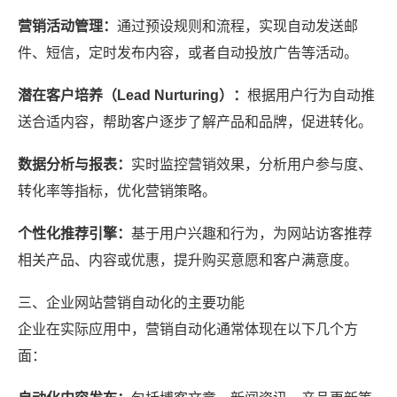
营销活动管理：
通过预设规则和流程，实现自动发送邮
件、短信，定时发布内容，或者自动投放广告等活动。
潜在客户培养（Lead Nurturing）：
根据用户行为自动推
送合适内容，帮助客户逐步了解产品和品牌，促进转化。
数据分析与报表：
实时监控营销效果，分析用户参与度、
转化率等指标，优化营销策略。
个性化推荐引擎：
基于用户兴趣和行为，为网站访客推荐
相关产品、内容或优惠，提升购买意愿和客户满意度。
三、企业网站营销自动化的主要功能
企业在实际应用中，营销自动化通常体现在以下几个方
面：