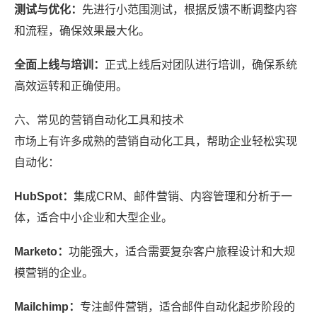
测试与优化：
先进行小范围测试，根据反馈不断调整内容
和流程，确保效果最大化。
全面上线与培训：
正式上线后对团队进行培训，确保系统
高效运转和正确使用。
六、常见的营销自动化工具和技术
市场上有许多成熟的营销自动化工具，帮助企业轻松实现
自动化：
HubSpot：
集成CRM、邮件营销、内容管理和分析于一
体，适合中小企业和大型企业。
Marketo：
功能强大，适合需要复杂客户旅程设计和大规
模营销的企业。
Mailchimp：
专注邮件营销，适合邮件自动化起步阶段的