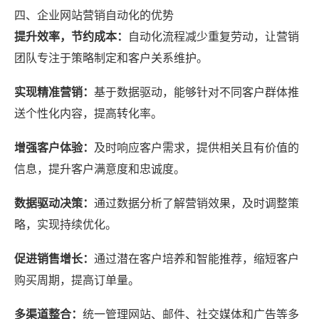
四、企业网站营销自动化的优势
提升效率，节约成本：
自动化流程减少重复劳动，让营销
团队专注于策略制定和客户关系维护。
实现精准营销：
基于数据驱动，能够针对不同客户群体推
送个性化内容，提高转化率。
增强客户体验：
及时响应客户需求，提供相关且有价值的
信息，提升客户满意度和忠诚度。
数据驱动决策：
通过数据分析了解营销效果，及时调整策
略，实现持续优化。
促进销售增长：
通过潜在客户培养和智能推荐，缩短客户
购买周期，提高订单量。
多渠道整合：
统一管理网站、邮件、社交媒体和广告等多