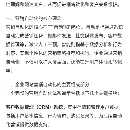
地理解和触达客户，从而促进销售转化和客户关系维护。
一、营销自动化的核心理念
营销自动化的核心在于“自动”和“智能”。自动是指通过系统
自动完成营销任务，如邮件发送、社交媒体发布、客户数
据管理等，减少人工干预。智能则指基于数据分析和行为
洞察，实现个性化的营销策略推荐和执行。企业通过营销
自动化，不仅可以扩大覆盖面，还能提升用户体验和转化
率。
二、企业网站营销自动化的主要组成部分
一个完整的营销自动化体系通常包括以下几个关键模块：
客户数据管理（CRM）系统：
集中存储和管理用户数据，
包括用户基本信息、行为轨迹、购买记录等，为后续自动
化营销提供数据支持。