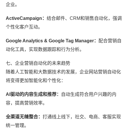
企业。
ActiveCampaign：
结合邮件、CRM和销售自动化，强调
个性化客户互动。
Google Analytics & Google Tag Manager：
配合营销自
动化工具，实现数据跟踪和行为分析。
七、企业营销自动化的未来趋势
随着人工智能和大数据技术的发展，企业网站营销自动化
将变得更加智能化和个性化：
AI驱动的内容生成和推荐：
自动生成符合用户兴趣的内
容，提高营销效率。
全渠道无缝整合：
打通线上线下，社交、电商、客服实现
统一管理。