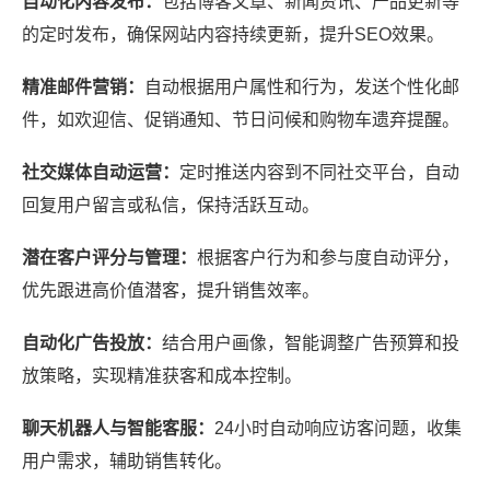
自动化内容发布：
包括博客文章、新闻资讯、产品更新等
的定时发布，确保网站内容持续更新，提升SEO效果。
精准邮件营销：
自动根据用户属性和行为，发送个性化邮
件，如欢迎信、促销通知、节日问候和购物车遗弃提醒。
社交媒体自动运营：
定时推送内容到不同社交平台，自动
回复用户留言或私信，保持活跃互动。
潜在客户评分与管理：
根据客户行为和参与度自动评分，
优先跟进高价值潜客，提升销售效率。
自动化广告投放：
结合用户画像，智能调整广告预算和投
放策略，实现精准获客和成本控制。
聊天机器人与智能客服：
24小时自动响应访客问题，收集
用户需求，辅助销售转化。