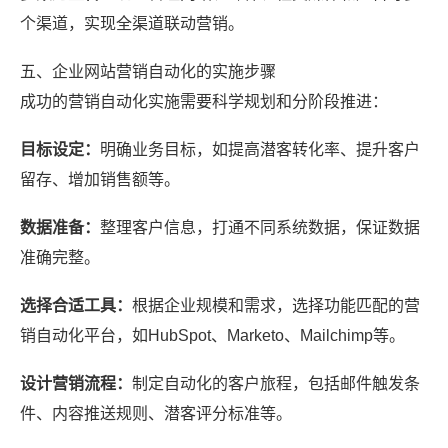
个渠道，实现全渠道联动营销。
五、企业网站营销自动化的实施步骤
成功的营销自动化实施需要科学规划和分阶段推进：
目标设定：
明确业务目标，如提高潜客转化率、提升客户
留存、增加销售额等。
数据准备：
整理客户信息，打通不同系统数据，保证数据
准确完整。
选择合适工具：
根据企业规模和需求，选择功能匹配的营
销自动化平台，如HubSpot、Marketo、Mailchimp等。
设计营销流程：
制定自动化的客户旅程，包括邮件触发条
件、内容推送规则、潜客评分标准等。