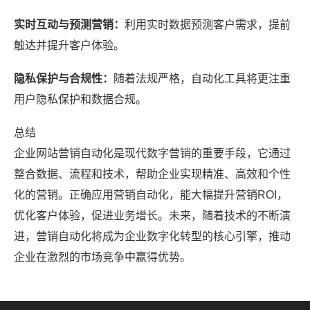
实时互动与预测营销：
利用实时数据预测客户需求，提前
触达并提升客户体验。
隐私保护与合规性：
随着法规严格，自动化工具将更注重
用户隐私保护和数据合规。
总结
企业网站营销自动化是现代数字营销的重要手段，它通过
整合数据、流程和技术，帮助企业实现精准、高效和个性
化的营销。正确应用营销自动化，能大幅提升营销ROI，
优化客户体验，促进业务增长。未来，随着技术的不断演
进，营销自动化将成为企业数字化转型的核心引擎，推动
企业在激烈的市场竞争中赢得优势。