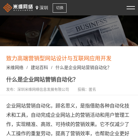
深圳
切换
致力高端营销型网站设计与互联网应用开发
米维网络
/
建站百科
/
什么是企业网站营销自动化？
什么是企业网站营销自动化？
发布：深圳米维网络信息发展有限公司
投稿：匿名
企业网站营销自动化，顾名思义，是指借助各种自动化技
术和工具，自动完成企业网站上的营销活动和用户管理工
作，实现精准、高效、可持续的营销效果。它不仅减少了
人工操作的重复劳动，提高了营销效率，也帮助企业更好