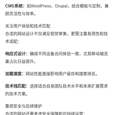
CMS系统：
如WordPress、Drupal，结合模板与定制，兼
顾灵活性与效率。
关注用户体验和技术匹配
合适的网站设计不仅满足视觉审美，更需注重易用性和技
术适配：
响应式设计：
确保不同设备访问体验一致，尤其移动端流
量占比日益提升。
加载速度：
网站性能直接影响用户留存和搜索排名。
技术栈匹配：
选择适合自身团队技术水平和未来扩展需求
的技术方案。
重视安全与后续维护
合适的网站还要考虑安全保障和可持续运营：