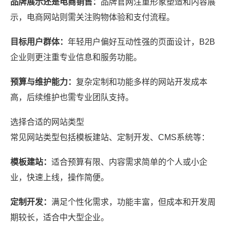
品牌展示还是电商销售：
品牌官网注重形象塑造和内容展
示，电商网站则需关注购物体验和支付流程。
目标用户群体：
年轻用户偏好互动性强的页面设计，B2B
企业则更注重专业信息和服务功能。
预算与维护能力：
复杂定制和功能多样的网站开发成本
高，后续维护也需专业团队支持。
选择合适的网站类型
常见网站类型包括模板建站、定制开发、CMS系统等：
模板建站：
适合预算有限、内容需求简单的个人或小企
业，快速上线，操作简便。
定制开发：
满足个性化需求，功能丰富，但成本和开发周
期较长，适合中大型企业。