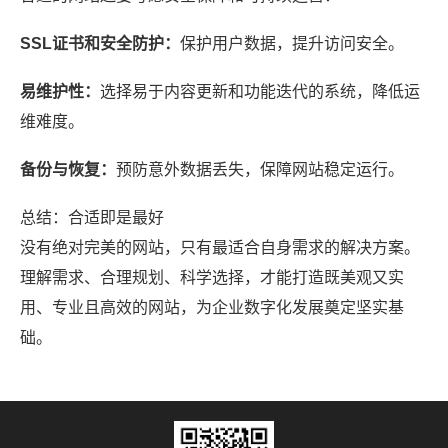
SSL证书和安全防护：
保护用户数据，提升访问安全。
易维护性：
选择易于内容更新和功能迭代的系统，降低运
维难度。
备份与恢复：
预防意外数据丢失，保障网站稳定运行。
总结：合适即是最好
没有绝对完美的网站，只有最适合自身需求的解决方案。
理解需求、合理规划、科学选择，才能打造既美观又实
用、专业且高效的网站，为企业数字化发展奠定坚实基
础。