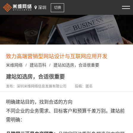
深圳
切换
致力高端营销型网站设计与互联网应用开发
米维网络
/
建站百科
/
建站如选房，合适很重要
建站如选房，合适很重要
发布：深圳米维网络信息发展有限公司
投稿：匿名
明确建站目的，找到合适的方向
不同企业的业务需求、目标客户和预算千差万别。建站前
需明确：